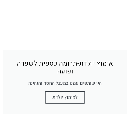
אימוץ יולדת-תרומה כספית לשפרה
ופועה
היו שותפים עמנו במעגל החסד והנתינה
לאימוץ יולדת