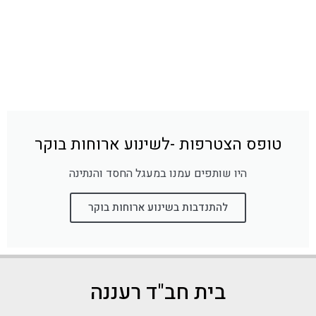
טופס הצטרפות -לשינוע ארוחות בוקר
היו שותפים עמנו במעגל החסד והנתינה
להתנדבות בשינוע ארוחות בוקר
בית חב"ד רעננה