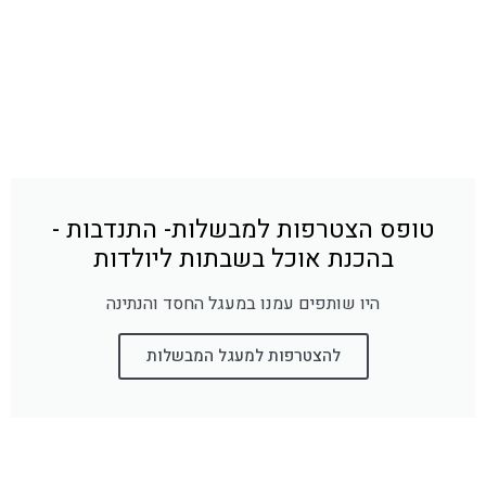
טופס הצטרפות למבשלות- התנדבות -
בהכנת אוכל בשבתות ליולדות
היו שותפים עמנו במעגל החסד והנתינה
להצטרפות למעגל המבשלות