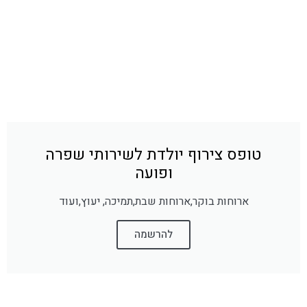
טופס צירוף יולדת לשירותי שפרה
ופועה
ארוחות בוקר,ארוחות שבת,תמיכה, יעוץ,ועוד
להרשמה