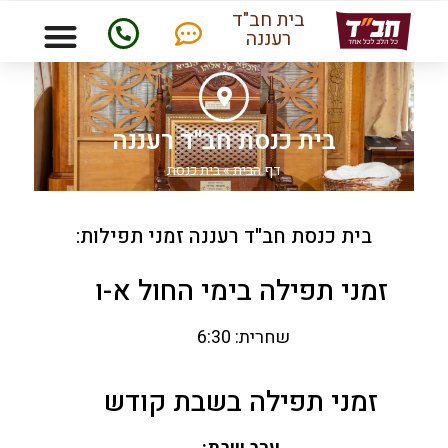
בית חב"ד
רעננה
בית כנסת חב"ד רעננה
דף הבית
»
בית כנסת
בית כנסת חב"ד רעננה זמני תפילות:
זמני תפילה בימי החול א-ו
שחרית:
6:30
זמני תפילה בשבת קודש