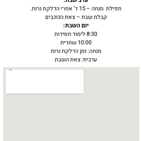
ערב שבת:
תפילת מנחה – 15 ד’ אחרי הדלקת נרות.
קבלת שבת – צאת הכוכבים
יום השבת:
8:30 לימוד חסידות
10:00 שחרית
מנחה: זמן הדלקת נרות
ערבית: צאת השבת