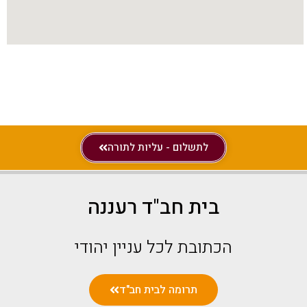
לתשלום - עליות לתורה
בית חב"ד רעננה
הכתובת לכל עניין יהודי
תרומה לבית חב"ד