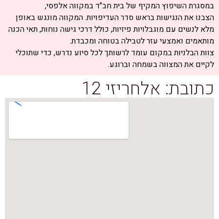
במסגרת השיפוץ המקיף של בית חב"ד במקווה אלפסי,
הצבנו את הנגישות בראש סדר העדיפויות. המקווה מונגש באופן
מלא לנשים עם מוגבלויות פיזיות, כולל דרכי גישה נוחות, תאי הכנה
מותאמים ואמצעי עזר לטבילה בטוחה ומכבדת.
צוות הבלניות במקום עומד לרשותך לכל סיוע נדרש,
כדי שתוכלי
לקיים את המצווה בשמחה וברוגע.
כתובת: אלחריזי 12