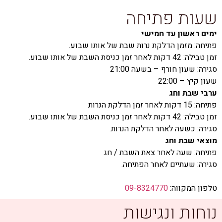
שעות פתיחה
ימים ראשון עד חמישי
פתיחה: מזמן הדלקת נרות שבת של אותו שבוע.
זמן טבילה: 42 דקות לאחר זמן כניסת השבת של אותו שבוע.
סגירה: שעון חורף – בשעה 21:00
שעון קיץ – 22:00
ערבי שבת וחג
פתיחה: 15 דקות לאחר זמן הדלקת הנרות
זמן טבילה: 42 דקות לאחר זמן כניסת השבת של אותו שבוע.
סגירה: כשעה לאחר הדלקת הנרות.
מוצאי שבת וחג
פתיחה: שעה לאחר צאת השבת / חג
סגירה: שעתיים לאחר הפתיחה.
טלפון המקווה:
09-8324770
נוחות ונגישות